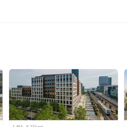
1,454 - 5,710 m²