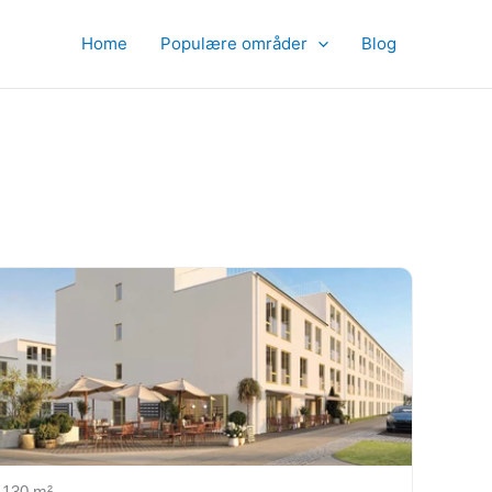
Home
Populære områder
Blog
130 m²